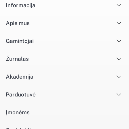
Informacija
Apie mus
Gamintojai
Žurnalas
Akademija
Parduotuvė
Įmonėms