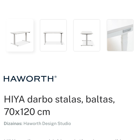
HIYA darbo stalas, baltas,
70x120 cm
Dizainas:
Haworth Design Studio