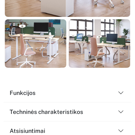
Funkcijos
Techninės charakteristikos
Atsisiuntimai