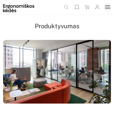
Produktyvumas