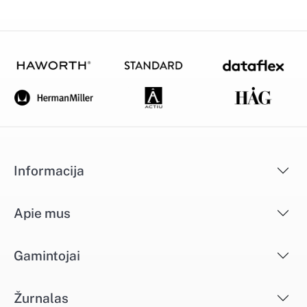
Informacija
Apie mus
Gamintojai
Žurnalas