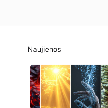
Naujienos