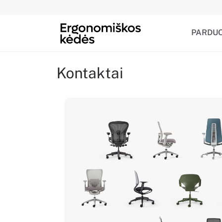
PARDU
Kontaktai