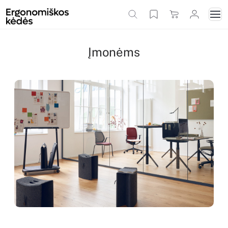
Įmonėms