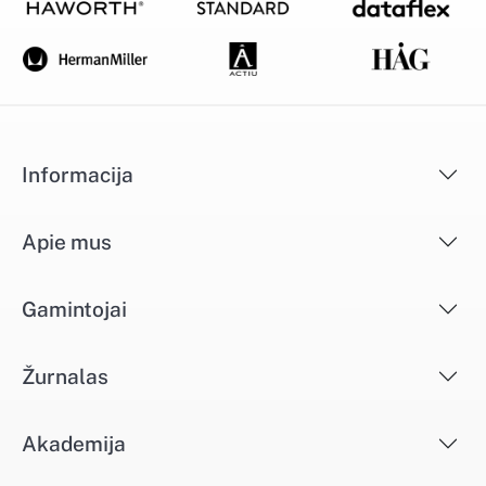
Informacija
Apie mus
Gamintojai
Žurnalas
Akademija