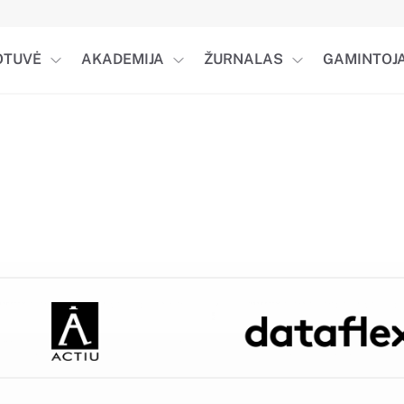
OTUVĖ
AKADEMIJA
ŽURNALAS
GAMINTOJA