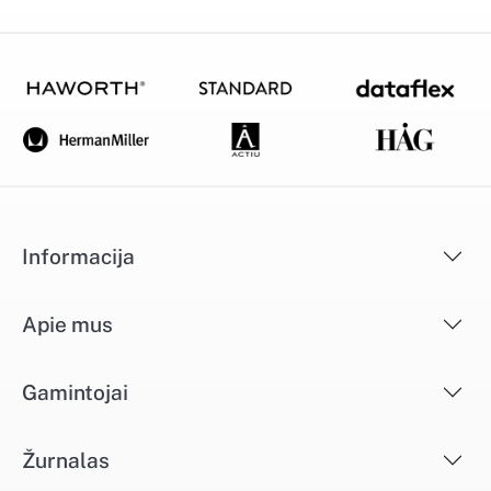
Informacija
Apie mus
Gamintojai
Žurnalas