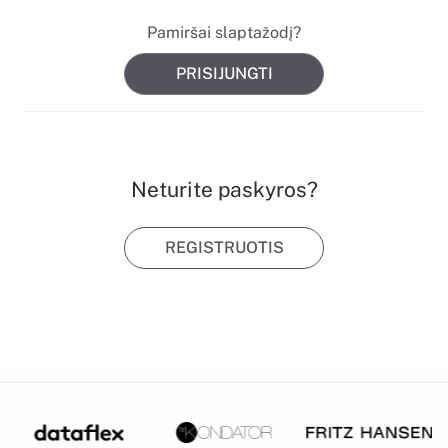
Pamiršai slaptažodį?
PRISIJUNGTI
Neturite paskyros?
REGISTRUOTIS