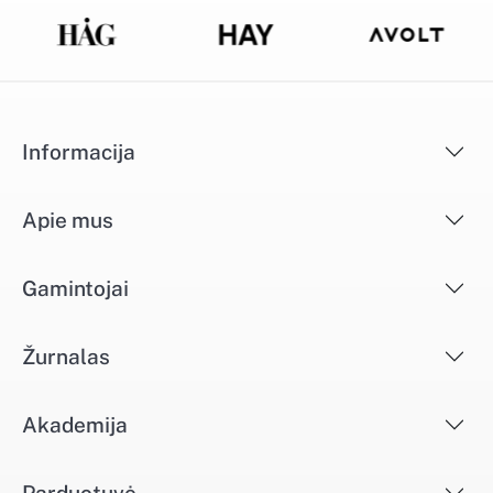
Informacija
Apie mus
Gamintojai
Žurnalas
Akademija