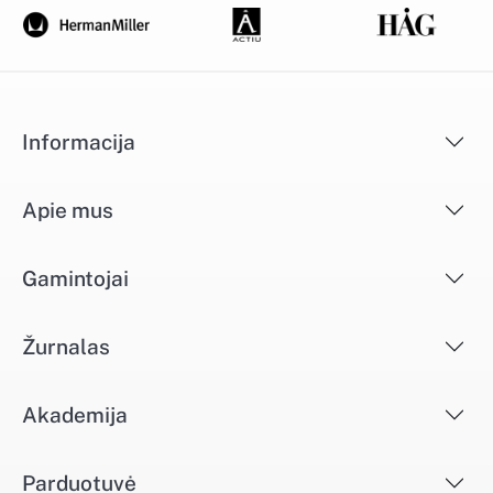
Informacija
Apie mus
Gamintojai
Žurnalas
Akademija
Parduotuvė