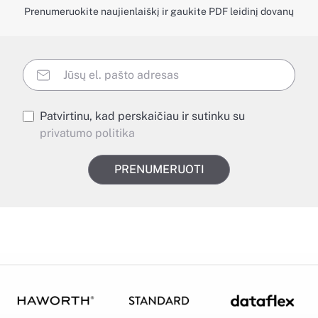
Prenumeruokite naujienlaiškį ir gaukite PDF leidinį dovanų
Patvirtinu, kad perskaičiau ir sutinku su
privatumo politika
PRENUMERUOTI