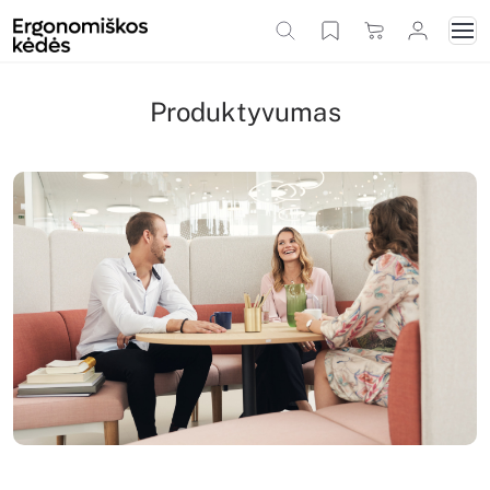
Produktyvumas