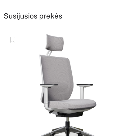
Susijusios prekės