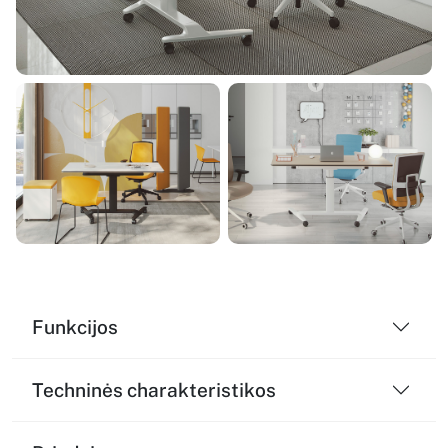
Funkcijos
Techninės charakteristikos