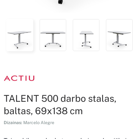
TALENT 500 darbo stalas,
baltas, 69x138 cm
Dizainas:
Marcelo Alegre