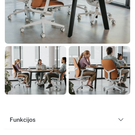
Funkcijos