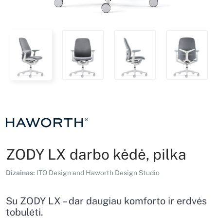
ZODY LX darbo kėdė, pilka
Dizainas:
ITO Design and Haworth Design Studio
Su ZODY LX – dar daugiau komforto ir erdvės
tobulėti.