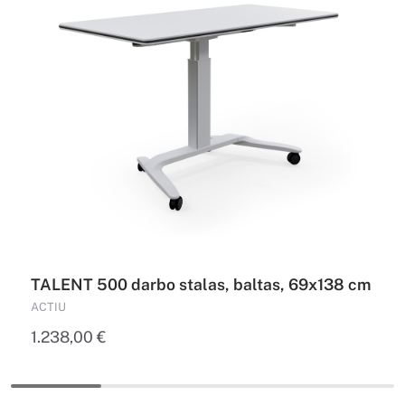
TALENT 500 darbo stalas, baltas, 69x138 cm
ACTIU
1.238,00
€