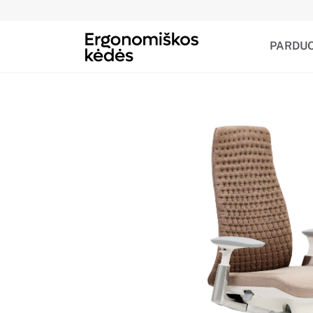
PARDU