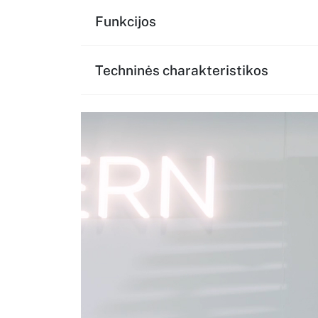
Funkcijos
Techninės charakteristikos