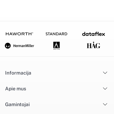
Informacija
Apie mus
Gamintojai